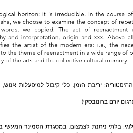
gical horizon: it is irreducible. In the course o
ha, we choose to examine the concept of repeti
r words, we copied. The act of reenactment 
aphy and interpretation, origin and xxx. Above a
ifies the artist of the modern era: i.e., the ne
 to the theme of reenactment in a wide range of p
 of the arts and the collective cultural memory.
יסטוריה: יריבת הזמן, כלי קיבול למיפעלות אנוש, 
גום יורם ברונובסקי)
לוגי: בלתי ניתנת לצמצום. במסגרת הסמינר המעשי 