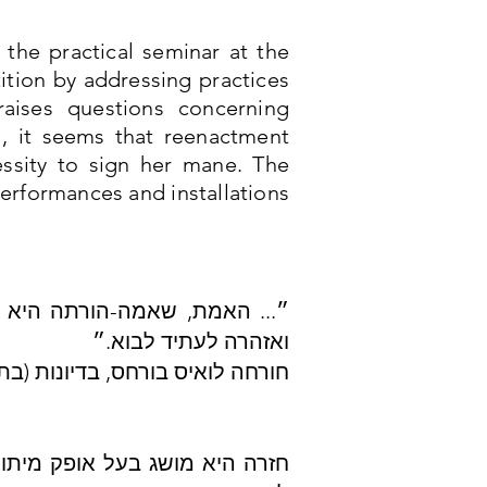
f the practical seminar at the
tion by addressing practices
raises questions concerning
ll, it seems that reenactment
cessity to sign her mane. The
erformances and installations
״... האמת, שאמה-הורתה היא הה
ואזהרה לעתיד לבוא.״
חורחה לואיס בורחס, בדיונות (בתר
חזרה היא מושג בעל אופק מיתו