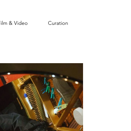
Film & Video
Curation