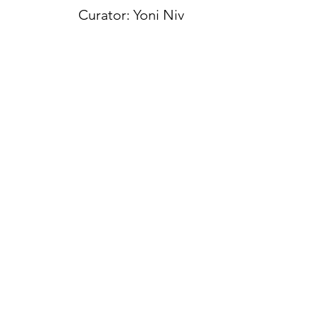
Curator:
Yoni Niv