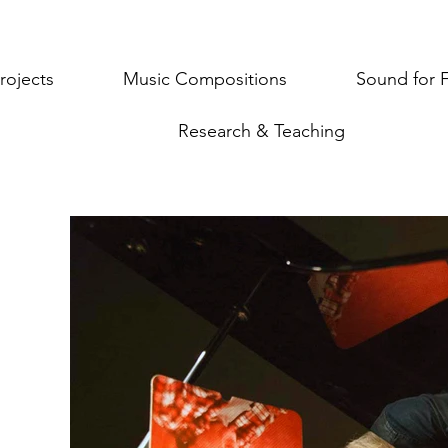
rojects
Music Compositions
Sound for 
Research & Teaching